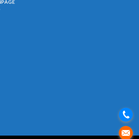
NPAGE