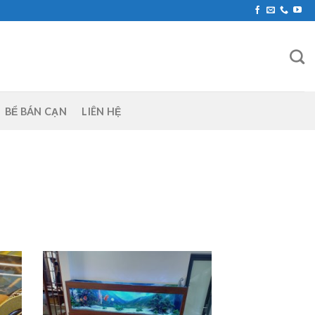
BỂ BÁN CẠN
LIÊN HỆ